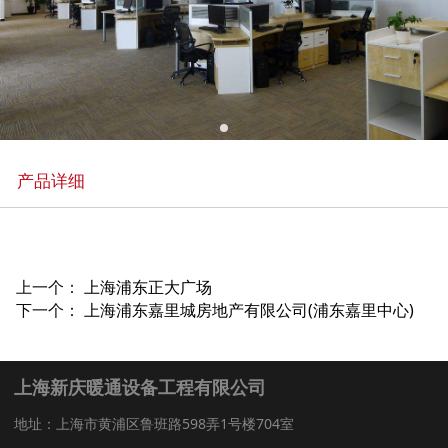
产品详细
上一个：
上海浦东正大广场
下一个：
上海浦东嘉里城房地产有限公司(浦东嘉里中心)
上海新庆暖通设备工程有限公司
地址：上海市黄浦区鲁班路598弄1号楼704室