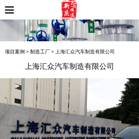
上海汇众汽车制造有限
项目案例
>
制造工厂
>
上海汇众汽车制造有限公司
上海汇众汽车制造有限公司
公司