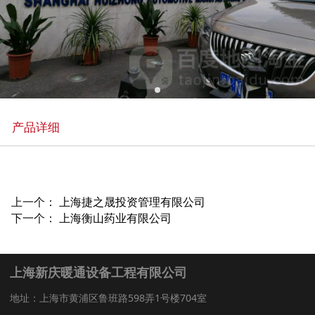
产品详细
上一个：
上海捷之晟投资管理有限公司
下一个：
上海衡山药业有限公司
上海新庆暖通设备工程有限公司
地址：上海市黄浦区鲁班路598弄1号楼704室