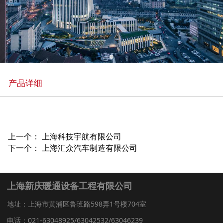
产品详细
上一个：
上海科技宇航有限公司
下一个：
上海汇众汽车制造有限公司
上海新庆暖通设备工程有限公司
地址：上海市黄浦区鲁班路598弄1号楼704室
电话：021-63048925/63042532/63046239