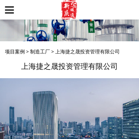
上海捷之晟投资管理有
项目案例
>
制造工厂
>
上海捷之晟投资管理有限公司
上海捷之晟投资管理有限公司
限公司